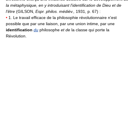
la métaphysique, en y introduisant l'identification de Dieu et de
l'être
(GILSON,
Espr. philos. médiév.,
1931, p. 67) :
•
1. Le travail efficace de la philosophie révolutionnaire n'est
possible que par une liaison, par une union intime, par une
identification
du
philosophe
et de
la classe qui porte la
Révolution.