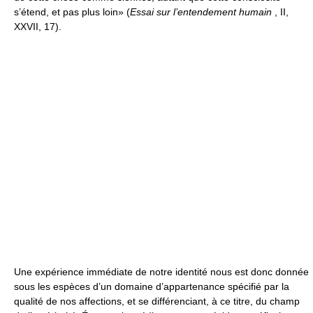
s’étend, et pas plus loin» (
Essai sur l’entendement humain
, II,
XXVII, 17).
Une expérience immédiate de notre identité nous est donc donnée
sous les espèces d’un domaine d’appartenance spécifié par la
qualité de nos affections, et se différenciant, à ce titre, du champ