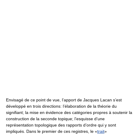
Envisagé de ce point de vue, l’apport de Jacques Lacan s’est
développé en trois directions: l’élaboration de la théorie du
signifiant; la mise en évidence des catégories propres à soutenir la
construction de la seconde topique; l’esquisse d’une
représentation topologique des rapports d’ordre qui y sont
impliqués. Dans le premier de ces registres, le «
trait
»