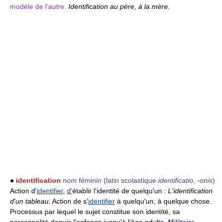
modèle de l'autre.
Identification au père, à la mère.
●
identification
nom féminin
(latin scolastique
identificatio
,
-onis
)
Action d'
identifier
,
d'
établir l'identité de quelqu'un :
L'identification
d'un tableau.
Action de s'
identifier
à quelqu'un, à quelque chose.
Processus par lequel le sujet constitue son identité, sa