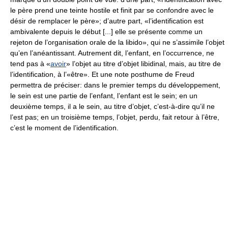
le père prend une teinte hostile et finit par se confondre avec le
désir de remplacer le père»; d’autre part, «l’identification est
ambivalente depuis le début [...] elle se présente comme un
rejeton de l’organisation orale de la libido», qui ne s’assimile l’objet
qu’en l’anéantissant. Autrement dit, l’enfant, en l’occurrence, ne
tend pas à «
avoir
» l’objet au titre d’objet libidinal, mais, au titre de
l’identification, à l’«être». Et une note posthume de Freud
permettra de préciser: dans le premier temps du développement,
le sein est une partie de l’enfant, l’enfant est le sein; en un
deuxième temps, il a le sein, au titre d’objet, c’est-à-dire qu’il ne
l’est pas; en un troisième temps, l’objet, perdu, fait retour à l’être,
c’est le moment de l’identification.