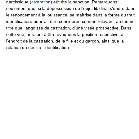
narcissique (
castration
) eût été la sanction. Remarquons
seulement que, si la dépossession de l’objet libidinal s’opère dans
le renoncement à la jouissance, sa maîtrise dans la forme du trait
identificatoire pourrait être considérée comme relevant, au même
titre que l’angoisse de castration, d’une visée prospective. Dans
cette vue, auraient à être évoquées la position respective, à
l’endroit de la castration, de la fille et du garçon, ainsi que la
relation du deuil à l’identification.