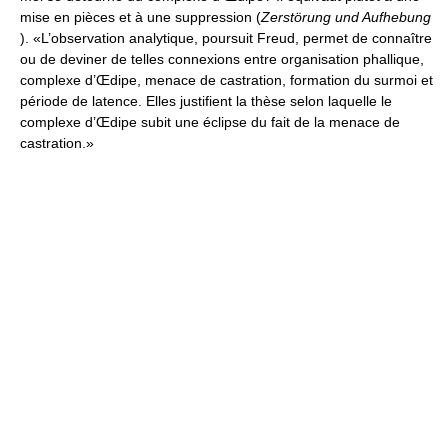
mise en pièces et à une suppression (
Zerstörung und Aufhebung
). «L’observation analytique, poursuit Freud, permet de connaître
ou de deviner de telles connexions entre organisation phallique,
complexe d’Œdipe, menace de castration, formation du surmoi et
période de latence. Elles justifient la thèse selon laquelle le
complexe d’Œdipe subit une éclipse du fait de la menace de
castration.»