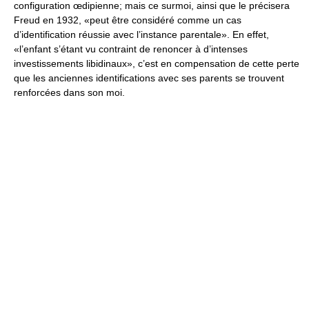
configuration œdipienne; mais ce surmoi, ainsi que le précisera
Freud en 1932, «peut être considéré comme un cas
d’identification réussie avec l’instance parentale». En effet,
«l’enfant s’étant vu contraint de renoncer à d’intenses
investissements libidinaux», c’est en compensation de cette perte
que les anciennes identifications avec ses parents se trouvent
renforcées dans son moi.