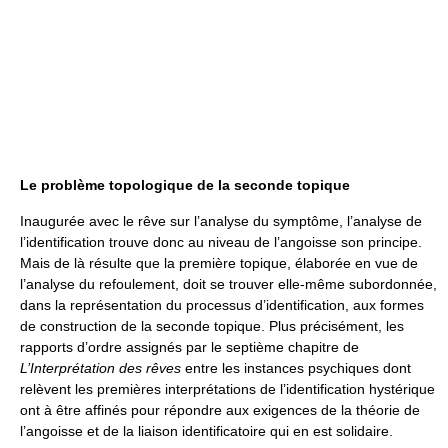
Le problème topologique de la seconde topique
Inaugurée avec le rêve sur l’analyse du symptôme, l’analyse de
l’identification trouve donc au niveau de l’angoisse son principe.
Mais de là résulte que la première topique, élaborée en vue de
l’analyse du refoulement, doit se trouver elle-même subordonnée,
dans la représentation du processus d’identification, aux formes
de construction de la seconde topique. Plus précisément, les
rapports d’ordre assignés par le septième chapitre de
L’Interprétation des rêves
entre les instances psychiques dont
relèvent les premières interprétations de l’identification hystérique
ont à être affinés pour répondre aux exigences de la théorie de
l’angoisse et de la liaison identificatoire qui en est solidaire.