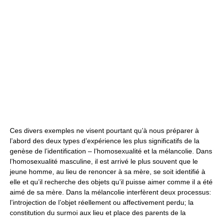
Ces divers exemples ne visent pourtant qu’à nous préparer à
l’abord des deux types d’expérience les plus significatifs de la
genèse de l’identification – l’homosexualité et la mélancolie. Dans
l’homosexualité masculine, il est arrivé le plus souvent que le
jeune homme, au lieu de renoncer à sa mère, se soit identifié à
elle et qu’il recherche des objets qu’il puisse aimer comme il a été
aimé de sa mère. Dans la mélancolie interfèrent deux processus:
l’introjection de l’objet réellement ou affectivement perdu; la
constitution du surmoi aux lieu et place des parents de la