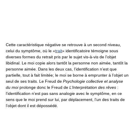
Cette caractéristique négative se retrouve à un second niveau,
celui du symptôme, où le «
trait
» identificatoire témoigne sous
diverses formes du retrait pris par le sujet vis-à-vis de l’objet
libidinal. Le moi copie alors tantôt la personne non aimée, tantôt la
personne aimée. Dans les deux cas, l’identification n’est que
partielle, tout à fait limitée; le moi se borne à emprunter à l’objet un
seul de ses traits. Le Freud de
Psychologie collective et analyse
du moi
prolonge donc le Freud de
L’Interprétation des rêves
:
l’identification n’est pas sans analogie avec le symptôme, en ce
sens que le moi prend sur lui, par déplacement, l’un des traits de
l’objet dont il est dépossédé.